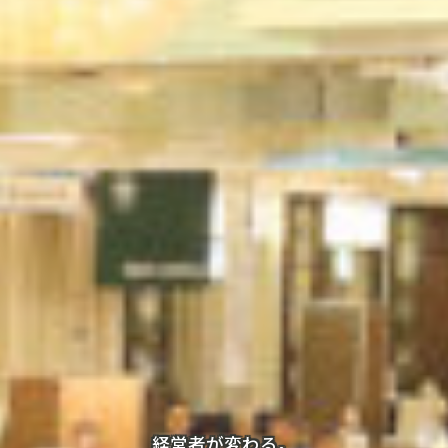
経営者が変わる。