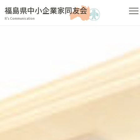
福島県中小企業家同友会
It's Communication