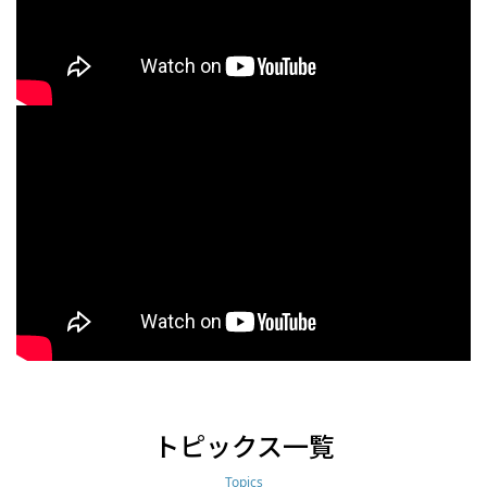
トピックス一覧
Topics