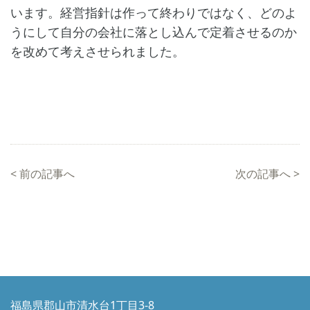
います。経営指針は作って終わりではなく、どのよ
うにして自分の会社に落とし込んで定着させるのか
を改めて考えさせられました。
<
前の記事へ
次の記事へ
>
福島県郡山市清水台1丁目3-8