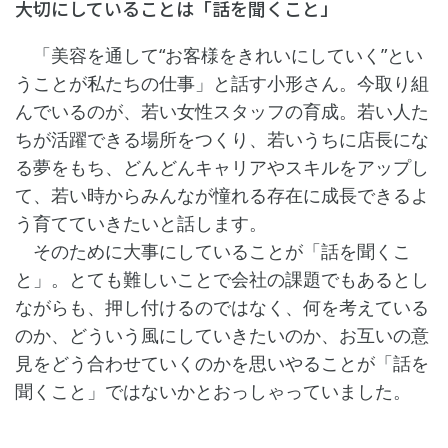
大切にしていることは「話を聞くこと」
「美容を通して“お客様をきれいにしていく”とい
うことが私たちの仕事」と話す小形さん。今取り組
んでいるのが、若い女性スタッフの育成。若い人た
ちが活躍できる場所をつくり、若いうちに店長にな
る夢をもち、どんどんキャリアやスキルをアップし
て、若い時からみんなが憧れる存在に成長できるよ
う育てていきたいと話します。
そのために大事にしていることが「話を聞くこ
と」。とても難しいことで会社の課題でもあるとし
ながらも、押し付けるのではなく、何を考えている
のか、どういう風にしていきたいのか、お互いの意
見をどう合わせていくのかを思いやることが「話を
聞くこと」ではないかとおっしゃっていました。