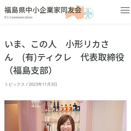
福島県中小企業家同友会
It's Communication
いま、この人 小形リカさ
ん (有)ティクレ 代表取締役
（福島支部）
トピックス
2023年11月3日