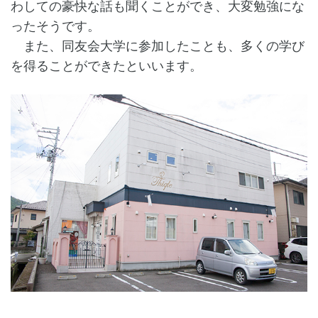
わしての豪快な話も聞くことができ、大変勉強にな
ったそうです。
また、同友会大学に参加したことも、多くの学び
を得ることができたといいます。