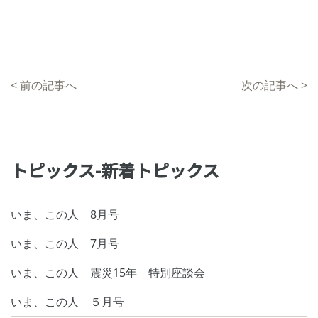
<
前の記事へ
次の記事へ
>
トピックス-新着トピックス
いま、この人 8月号
いま、この人 7月号
いま、この人 震災15年 特別座談会
いま、この人 ５月号