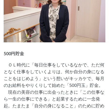
500円貯金
ＯＬ時代に「毎日仕事をしているなかで、ただ何
となく仕事をしていくよりは、何か自分の身になる
ことをはじめよう」という想いがキッカケで、毎月
のお給料をやりくりして始めた「500円玉」貯金。
現在の美容の仕事に出会ったときに「この仕事な
ら一生の仕事にできる」と起業するために一念発
起。たまたま「自分の身になること」のために貯め