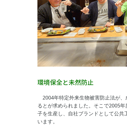
環境保全と未然防止
2004年特定外来生物被害防止法が
るとが求められました。そこで2005
子を生産し、自社ブランドとして公共
います。