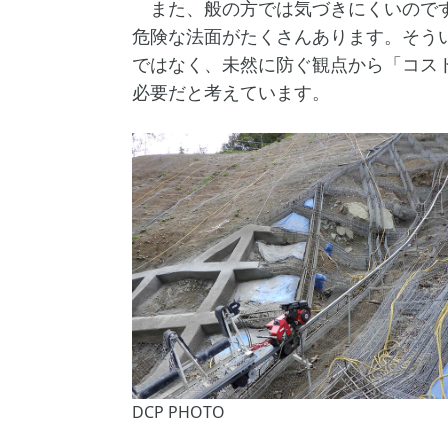
また、般の方では気づきにくいのです
危険な法面がたくさんあります。そう
ではなく、未然に防ぐ観点から「コス
必要だと考えています。
DCP PHOTO