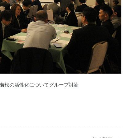
若松の活性化についてグループ討論