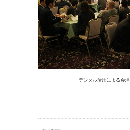
デジタル活用による会津