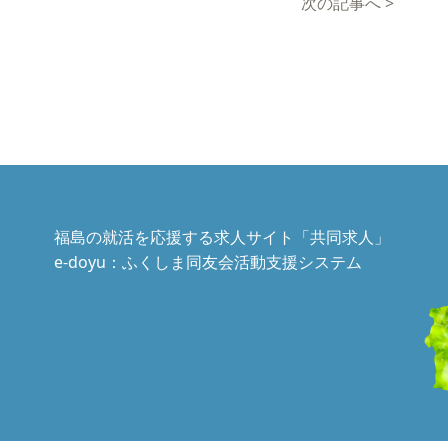
次の記事へ
>
福島の就活を応援する求人サイト「共同求人」
e-doyu：ふくしま同友会活動支援システム