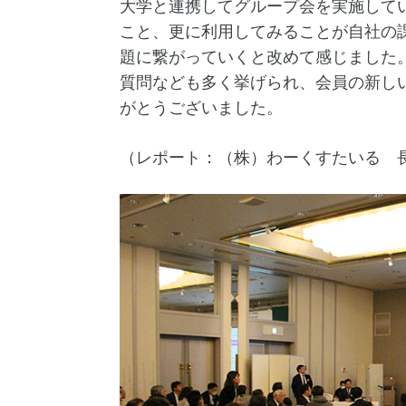
大学と連携してグループ会を実施して
こと、更に利用してみることが自社の
題に繋がっていくと改めて感じました
質問なども多く挙げられ、会員の新し
がとうございました。
（レポート：（株）わーくすたいる 