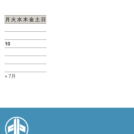
2026年8月
月
火
水
木
金
土
日
1
2
3
4
5
6
7
8
9
10
11
12
13
14
15
16
17
18
19
20
21
22
23
24
25
26
27
28
29
30
31
« 7月