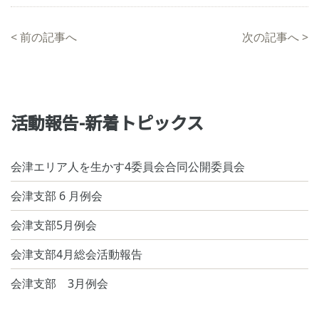
<
前の記事へ
次の記事へ
>
活動報告-新着トピックス
会津エリア人を生かす4委員会合同公開委員会
会津支部 6 月例会
会津支部5月例会
会津支部4月総会活動報告
会津支部 3月例会