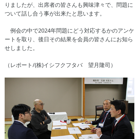
りましたが、出席者の皆さんも興味津々で、問題に
ついて話し合う事が出来たと思います。
例会の中で2024年問題にどう対応するかのアンケ
ートを取り、後日その結果を会員の皆さんにお知ら
せしました。
（レポート/(株)イシフクフタバ 望月隆司）