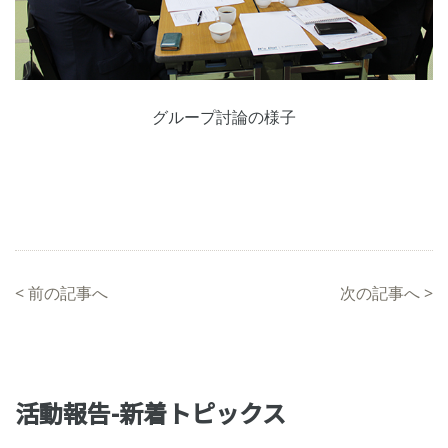
グループ討論の様子
<
前の記事へ
次の記事へ
>
活動報告-新着トピックス