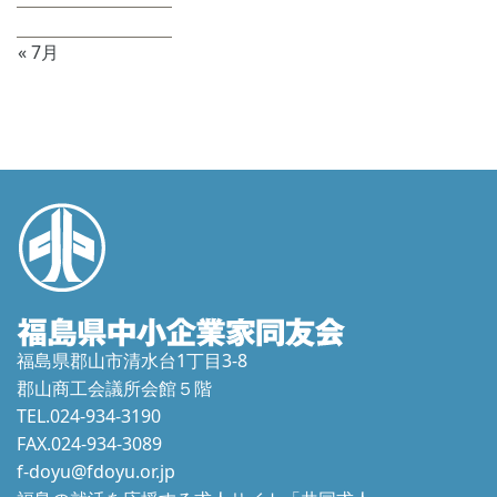
31
« 7月
福島県郡山市清水台1丁目3-8
郡山商工会議所会館５階
TEL.024-934-3190
FAX.024-934-3089
f-doyu@fdoyu.or.jp