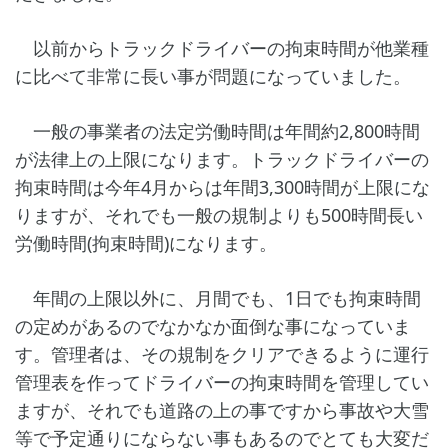
以前からトラックドライバーの拘束時間が他業種
に比べて非常に長い事が問題になっていました。
一般の事業者の法定労働時間は年間約2,800時間
が法律上の上限になります。トラックドライバーの
拘束時間は今年4月からは年間3,300時間が上限にな
りますが、それでも一般の規制よりも500時間長い
労働時間(拘束時間)になります。
年間の上限以外に、月間でも、1日でも拘束時間
の定めがあるのでなかなか面倒な事になっていま
す。管理者は、その規制をクリアできるように運行
管理表を作ってドライバーの拘束時間を管理してい
ますが、それでも道路の上の事ですから事故や大雪
等で予定通りにならない事もあるのでとても大変だ