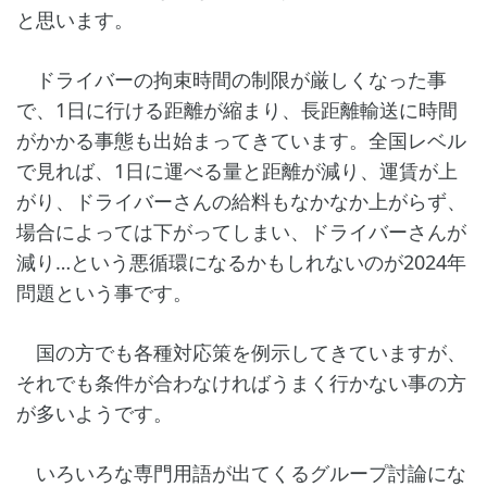
と思います。
ドライバーの拘束時間の制限が厳しくなった事
で、1日に行ける距離が縮まり、長距離輸送に時間
がかかる事態も出始まってきています。全国レベル
で見れば、1日に運べる量と距離が減り、運賃が上
がり、ドライバーさんの給料もなかなか上がらず、
場合によっては下がってしまい、ドライバーさんが
減り…という悪循環になるかもしれないのが2024年
問題という事です。
国の方でも各種対応策を例示してきていますが、
それでも条件が合わなければうまく行かない事の方
が多いようです。
いろいろな専門用語が出てくるグループ討論にな