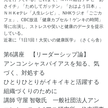
さイチ」「ためしてガッテン」「おはよう日本」、
ＮＨＫeテレ「人生レシピ」、NHKラジオ「ごごカ
フェ」、CBC放送「健康カプセル！ゲンキの時間」
等に出演し、ストレスや笑いと健康のデータを提示
している。
近著に『1日1回！大笑いの健康医学』（さくら舎）
第6講座 【リーダーシップ論】
アンコンシャスバイアスを知る、気
づく、対処する
ひとりひとりがイキイキと活躍する
組織づくりのために
講師 守屋 智敬氏 一般社団法人アン