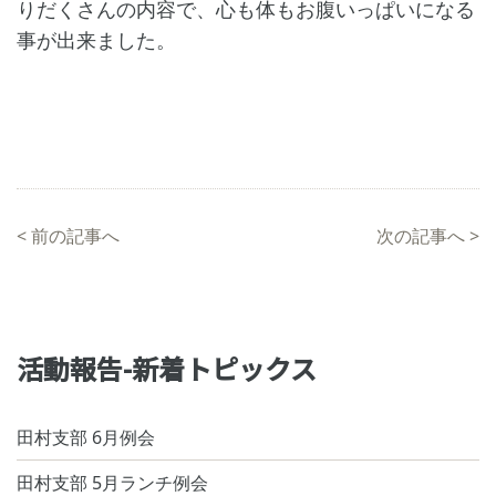
りだくさんの内容で、心も体もお腹いっぱいになる
事が出来ました。
<
前の記事へ
次の記事へ
>
活動報告-新着トピックス
田村支部 6月例会
田村支部 5月ランチ例会