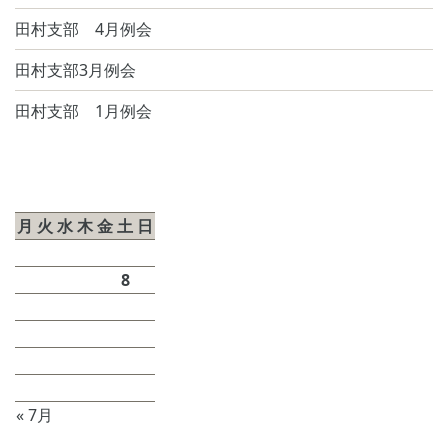
田村支部 4月例会
田村支部3月例会
田村支部 1月例会
2026年8月
月
火
水
木
金
土
日
1
2
3
4
5
6
7
8
9
10
11
12
13
14
15
16
17
18
19
20
21
22
23
24
25
26
27
28
29
30
31
« 7月