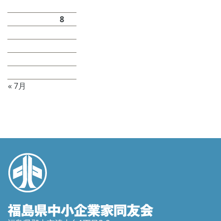
1
2
3
4
5
6
7
8
9
10
11
12
13
14
15
16
17
18
19
20
21
22
23
24
25
26
27
28
29
30
31
« 7月