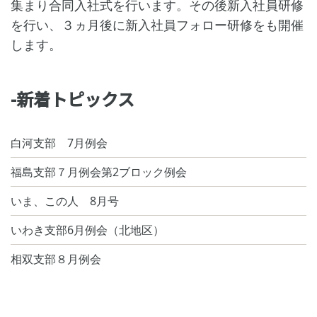
集まり合同入社式を行います。その後新入社員研修
を行い、３ヵ月後に新入社員フォロー研修をも開催
します。
-新着トピックス
白河支部 7月例会
福島支部７月例会第2ブロック例会
いま、この人 8月号
いわき支部6月例会（北地区）
相双支部８月例会