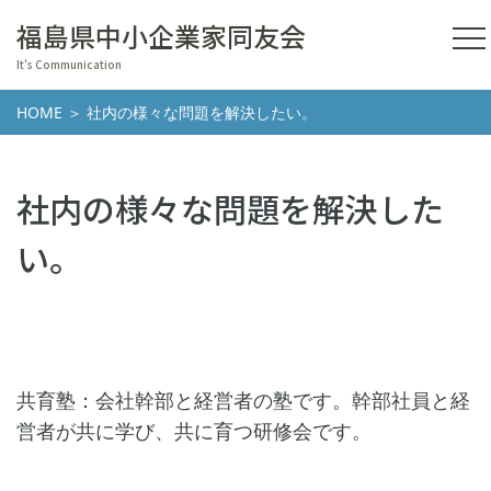
福島県中小企業家同友会
It's Communication
HOME
＞ 社内の様々な問題を解決したい。
社内の様々な問題を解決した
い。
共育塾：会社幹部と経営者の塾です。幹部社員と経
営者が共に学び、共に育つ研修会です。