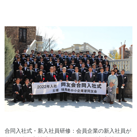
合同入社式・新入社員研修：会員企業の新入社員が