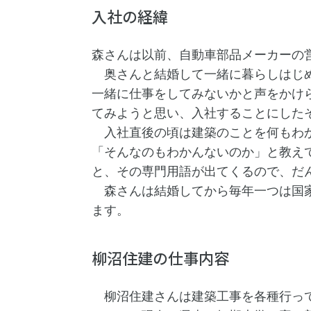
入社の経緯
森さんは以前、自動車部品メーカーの
奥さんと結婚して一緒に暮らしはじめ
一緒に仕事をしてみないかと声をかけ
てみようと思い、入社することにした
入社直後の頃は建築のことを何もわか
「そんなのもわかんないのか」と教え
と、その専門用語が出てくるので、だ
森さんは結婚してから毎年一つは国家
ます。
柳沼住建の仕事内容
柳沼住建さんは建築工事を各種行って