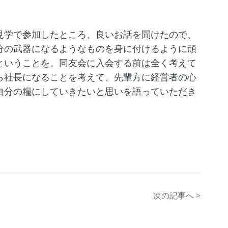
学で参加したところ、良いお話を聞けたので、
分の武器になるようなものを身に付けるように頑
ということを、同友会に入会する前は全く考えて
ら社長になることを考えて、先輩方に経営者の心
自分の糧にしていきたいと思いを語っていただき
次の記事へ
>