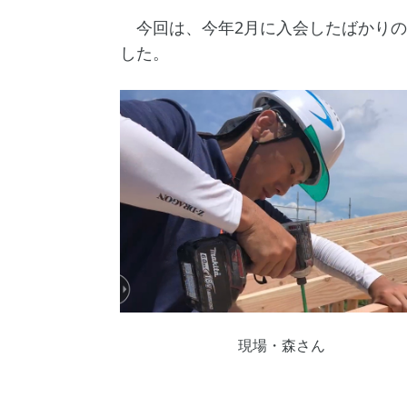
今回は、今年2月に入会したばかりの
した。
現場・森さん