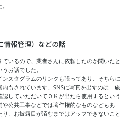
た。
に情報管理）などの話
きているので、業者さんに依頼したのか聞いたと
いうお話でした。
ンスタグラムのリンクも張ってあり、そちらに
内もされています。SNSに写真を出すのは、施
確認していただいてＯＫが出たら使用するという
舗や公共工事などでは著作権的なものなどもあ
たり、お披露目が済むまではアップできないこと