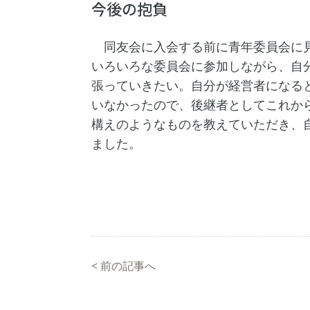
今後の抱負
同友会に入会する前に青年委員会に見
いろいろな委員会に参加しながら、自
張っていきたい。自分が経営者になる
いなかったので、後継者としてこれか
構えのようなものを教えていただき、
ました。
<
前の記事へ