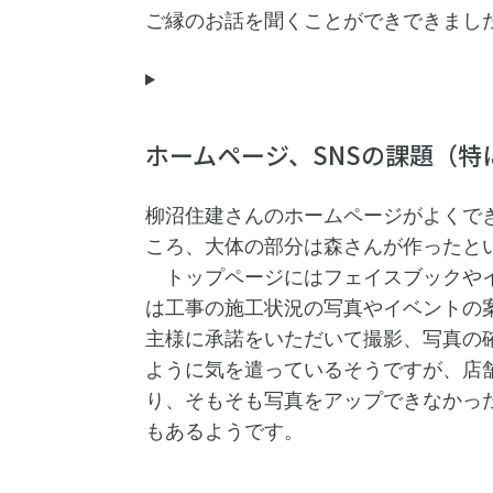
ご縁のお話を聞くことができできまし
ホームページ、SNSの課題（特
柳沼住建さんのホームページがよくで
ころ、大体の部分は森さんが作ったと
トップページにはフェイスブックやイ
は工事の施工状況の写真やイベントの案
主様に承諾をいただいて撮影、写真の
ように気を遣っているそうですが、店
り、そもそも写真をアップできなかっ
もあるようです。