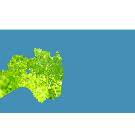
PAGE TOP