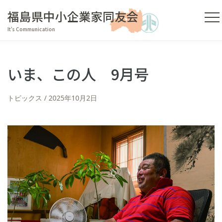
福島県中小企業家同友会
It's Communication
いま、この人 9月号
トピックス
2025年10月2日