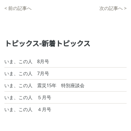
<
前の記事へ
次の記事へ
>
トピックス-新着トピックス
いま、この人 8月号
いま、この人 7月号
いま、この人 震災15年 特別座談会
いま、この人 ５月号
いま、この人 ４月号