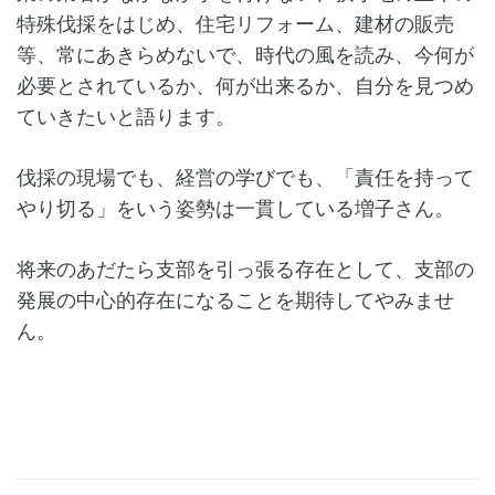
特殊伐採をはじめ、住宅リフォーム、建材の販売
等、常にあきらめないで、時代の風を読み、今何が
必要とされているか、何が出来るか、自分を見つめ
ていきたいと語ります。
伐採の現場でも、経営の学びでも、「責任を持って
やり切る」をいう姿勢は一貫している増子さん。
将来のあだたら支部を引っ張る存在として、支部の
発展の中心的存在になることを期待してやみませ
ん。