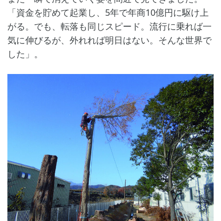
「資金を貯めて起業し、5年で年商10億円に駆け上
がる。でも、転落も同じスピード。流行に乗れば一
気に伸びるが、外れれば明日はない。そんな世界で
した」。