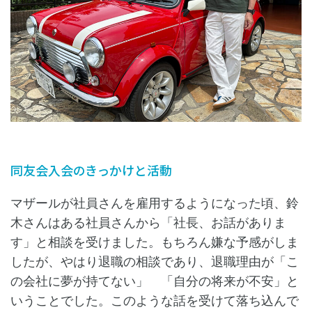
同友会入会のきっかけと活動
マザールが社員さんを雇用するようになった頃、鈴
木さんはある社員さんから「社長、お話がありま
す」と相談を受けました。もちろん嫌な予感がしま
したが、やはり退職の相談であり、退職理由が「こ
の会社に夢が持てない」 「自分の将来が不安」と
いうことでした。このような話を受けて落ち込んで