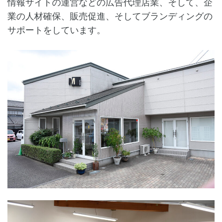
情報サイトの運営などの広告代理店業、そして、企
業の人材確保、販売促進、そしてブランディングの
サポートをしています。