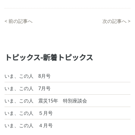
<
前の記事へ
次の記事へ
>
トピックス-新着トピックス
いま、この人 8月号
いま、この人 7月号
いま、この人 震災15年 特別座談会
いま、この人 ５月号
いま、この人 ４月号