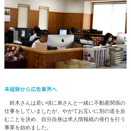
未経験から広告業界へ
鈴木さんは若い頃に弟さんと一緒に不動産関係の
仕事をしていましたが、やがてお互いに別の道を歩
むことを決め、自分自身は求人情報紙の発行を行う
事業を始めました。