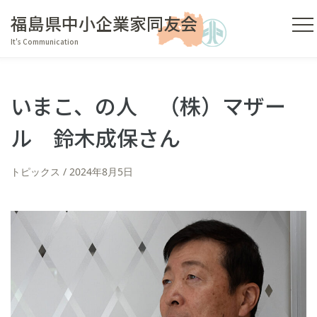
福島県中小企業家同友会
It's Communication
いまこ、の人 （株）マザー
ル 鈴木成保さん
トピックス
2024年8月5日