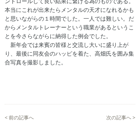
ントロールして良い結果に繋げる為のものである。
本当にこれが出来たらメンタルの天才になれるかも
と思いながらの１時間でした。一人では難しい。だ
からメンタルトレーナーという職業があるというこ
とを今さらながらに納得した例会でした。
新年会では来賓の皆様と交流し大いに盛り上が
り、最後に同友会のハッピを着た、高畑氏を囲み集
合写真を撮影しました。
<
前の記事へ
次の記事へ
>