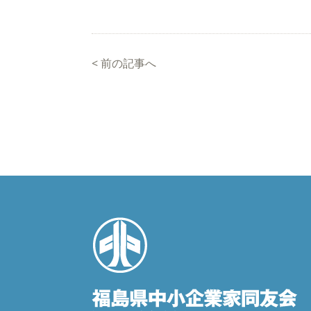
<
前の記事へ