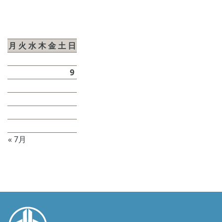
2026年8月
月
火
水
木
金
土
日
1
2
3
4
5
6
7
8
9
10
11
12
13
14
15
16
17
18
19
20
21
22
23
24
25
26
27
28
29
30
31
« 7月