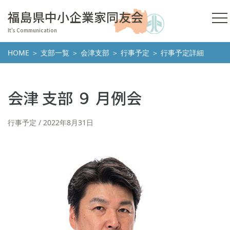
福島県中小企業家同友会
It's Communication
HOME
＞
支部一覧
＞
会津支部
＞
行事予定
＞ 行事予定詳細
会津 支部 ９ 月例会
行事予定
2022年8月31日