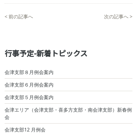
<
前の記事へ
次の記事へ
>
行事予定-新着トピックス
会津支部８月例会案内
会津支部６月例会案内
会津支部５月例会案内
会津エリア（会津支部・喜多方支部・南会津支部）新春例
会
会津支部12 月例会