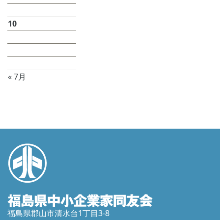
3
4
5
6
7
8
9
10
11
12
13
14
15
16
17
18
19
20
21
22
23
24
25
26
27
28
29
30
31
« 7月
福島県郡山市清水台1丁目3-8