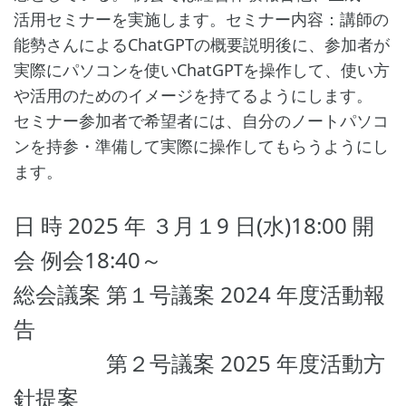
活用セミナーを実施します。セミナー内容：講師の
能勢さんによるChatGPTの概要説明後に、参加者が
実際にパソコンを使いChatGPTを操作して、使い方
や活用のためのイメージを持てるようにします。
セミナー参加者で希望者には、自分のノートパソコ
ンを持参・準備して実際に操作してもらうようにし
ます。
日 時 2025 年 ３月１9 日(水)18:00 開
会 例会18:40～
総会議案 第１号議案 2024 年度活動報
告
第２号議案 2025 年度活動方
針提案