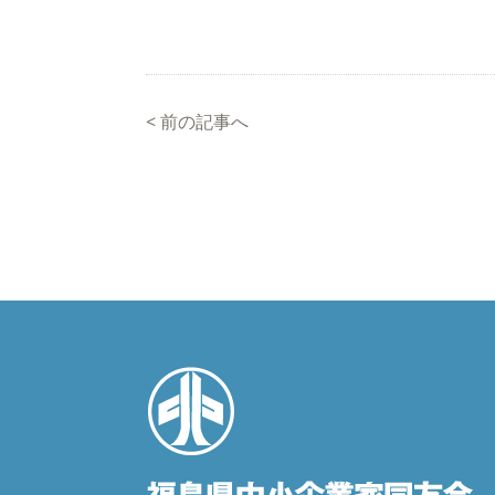
<
前の記事へ