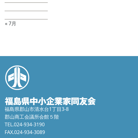
24
25
26
27
28
29
30
31
« 7月
福島県郡山市清水台1丁目3-8
郡山商工会議所会館５階
TEL.024-934-3190
FAX.024-934-3089