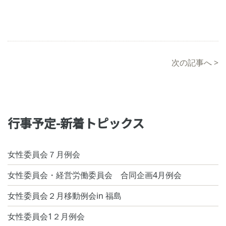
次の記事へ
>
行事予定-新着トピックス
女性委員会７月例会
女性委員会・経営労働委員会 合同企画4月例会
女性委員会２月移動例会in 福島
女性委員会1２月例会