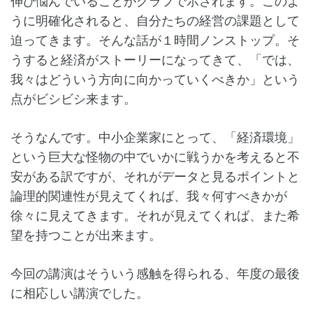
伸び悩んでいることがグラフで示されます。このよ
うに明確化されると、自分たちの経営の課題として
迫ってきます。そんな話が１時間ノンストップ。そ
うすると経済がストーリーになってきて、「では、
我々はどういう方向に向かっていくべきか」という
点がビシビシ来ます。
そうなんです。中小企業家にとって、「経済環境」
という巨大な怪物の中でいかに戦うかを考えると不
安がある訳ですが、それがデータと見るポイントと
論理的関連性が見えてくれば、我々何すべきかが
徐々に見えてきます。それが見えてくれば、また希
望を持つことが出来ます。
今回の講演はそういう感触を得られる、年度の最後
に相応しい講演でした。