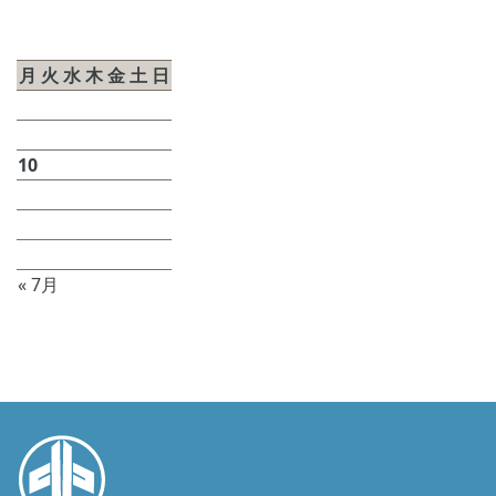
2026年8月
月
火
水
木
金
土
日
1
2
3
4
5
6
7
8
9
10
11
12
13
14
15
16
17
18
19
20
21
22
23
24
25
26
27
28
29
30
31
« 7月