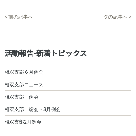
<
前の記事へ
次の記事へ
>
活動報告-新着トピックス
相双支部６月例会
相双支部ニュース
相双支部 例会
相双支部 総会・3月例会
相双支部2月例会