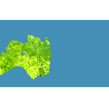
PAGE TOP