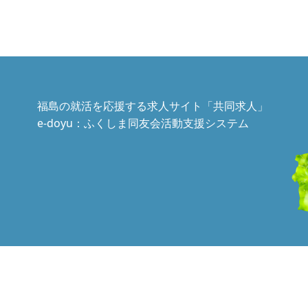
福島の就活を応援する求人サイト「共同求人」
e-doyu：ふくしま同友会活動支援システム