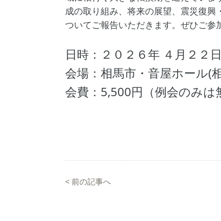
成の取り組み、将来の展望、震災復興
ついてご報告いただきます。ぜひご参
日時：２０２６年 ４月２２
会場：相馬市・音屋ホール(
会費：5,500円（例会のみは
<
前の記事へ