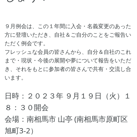
９月例会は、この１年間に入会・名義変更のあった
方に登壇いただき、自社＆ご自分のことをご報告い
ただく例会です。
フレッシュな会員の皆さんから、自分＆自社のこれ
まで・現状・今後の展開や夢について報告をいただ
き、それをもとに参加者の皆さんで共有・交流し合
います。
日時：２０２３年 ９月１９日（火）１
８：３０開会
会場：南相馬市 山亭 (南相馬市原町区
旭町3-2）