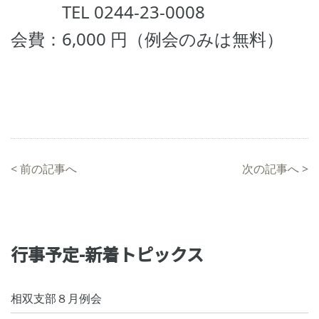
TEL 0244-23-0008
会費：6,000 円（例会のみは無料）
<
前の記事へ
次の記事へ
>
行事予定-新着トピックス
相双支部８月例会