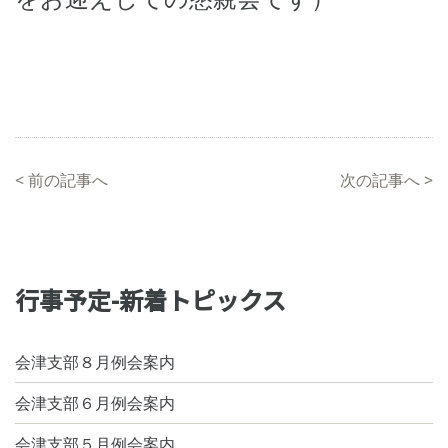
<
前の記事へ
次の記事へ
>
行事予定-新着トピックス
会津支部８月例会案内
会津支部６月例会案内
会津支部５月例会案内