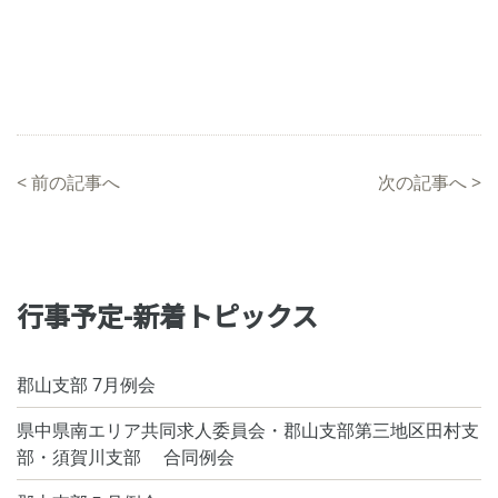
<
前の記事へ
次の記事へ
>
行事予定-新着トピックス
郡山支部 7月例会
県中県南エリア共同求人委員会・郡山支部第三地区田村支
部・須賀川支部 合同例会