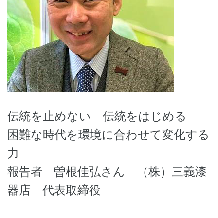
伝統を止めない 伝統をはじめる
困難な時代を環境に合わせて変化する
力
報告者 曽根佳弘さん （株）三義漆
器店 代表取締役