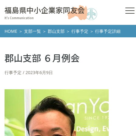
福島県中小企業家同友会
It's Communication
HOME
＞
支部一覧
＞
郡山支部
＞
行事予定
＞ 行事予定詳細
郡山支部 ６月例会
行事予定
2023年6月9日