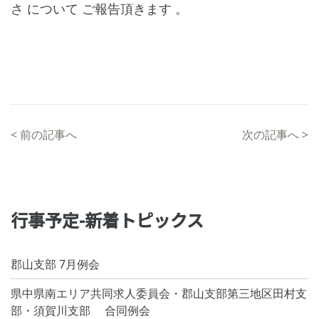
さ について ご報告頂きます 。
<
前の記事へ
次の記事へ
>
行事予定-新着トピックス
郡山支部 7月例会
県中県南エリア共同求人委員会・郡山支部第三地区田村支
部・須賀川支部 合同例会