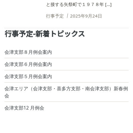
と接する矢祭町で１９７８年 […]
行事予定
2025年9月24日
行事予定-新着トピックス
会津支部８月例会案内
会津支部６月例会案内
会津支部５月例会案内
会津エリア（会津支部・喜多方支部・南会津支部）新春例
会
会津支部12 月例会
2025年9月