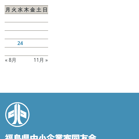
月
火
水
木
金
土
日
1
2
3
4
5
6
7
8
9
10
11
12
13
14
15
16
17
18
19
20
21
22
23
24
25
26
27
28
29
30
« 8月
11月 »