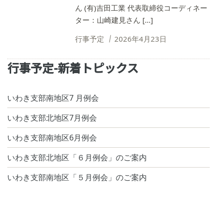
ん (有)吉田工業 代表取締役コーディネー
ター：山崎建見さん […]
行事予定
2026年4月23日
行事予定-新着トピックス
いわき支部南地区7 月例会
いわき支部北地区7月例会
いわき支部南地区6月例会
いわき支部北地区「６月例会」のご案内
いわき支部南地区「５月例会」のご案内