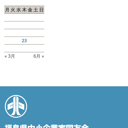
2026年4月
月
火
水
木
金
土
日
1
2
3
4
5
6
7
8
9
10
11
12
13
14
15
16
17
18
19
20
21
22
23
24
25
26
27
28
29
30
« 3月
6月 »