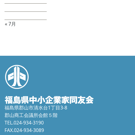
24
25
26
27
28
29
30
31
« 7月
福島県郡山市清水台1丁目3-8
郡山商工会議所会館５階
TEL.024-934-3190
FAX.024-934-3089