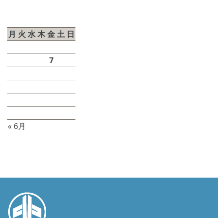
2026年8月
月
火
水
木
金
土
日
1
2
3
4
5
6
7
8
9
10
11
12
13
14
15
16
17
18
19
20
21
22
23
24
25
26
27
28
29
30
31
« 6月