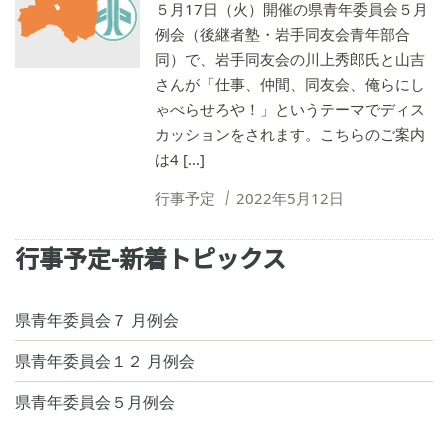
５月17日（火）開催の県青年委員会５月
例会（後継者塾・岩手同友会青年部合
同）で、岩手同友会の川上秀郎氏と山吉
さんが「仕事、仲間、同友会、俺らにし
ゃべらせろや！」というテーマでディス
カッションをされます。こちらのご案内
は4 […]
行事予定
2022年5月12日
行事予定-新着トピックス
県青年委員会７ 月例会
県青年委員会１２ 月例会
県青年委員会５月例会