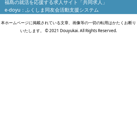
福島の就活を応援する求人サイト「共同求人」
e-doyu：ふくしま同友会活動支援システム
本ホームページに掲載されている文章、画像等の一切の転用はかたくお断り
いたします。 © 2021 Douyukai. All Rights Reserved.