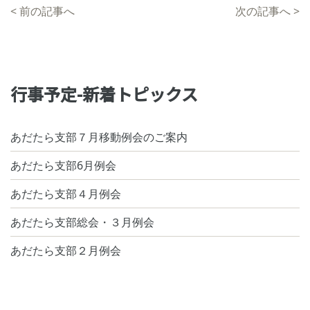
<
前の記事へ
次の記事へ
>
行事予定-新着トピックス
あだたら支部７月移動例会のご案内
あだたら支部6月例会
あだたら支部４月例会
あだたら支部総会・３月例会
あだたら支部２月例会
2026年8月