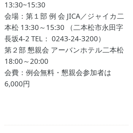
13:30~15:30
会場：第１部 例 会 JICA／ジャイカ二
本松 13:30～15:30 （二本松市永田字
長坂4-2 TEL： 0243-24-3200）
第２部 懇親会 アーバンホテル二本松
18:00～20:00
会費：例会無料・懇親会参加者は
6,000円