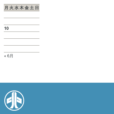
月
火
水
木
金
土
日
1
2
3
4
5
6
7
8
9
10
11
12
13
14
15
16
17
18
19
20
21
22
23
24
25
26
27
28
29
30
31
« 6月