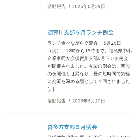
活動報告
2026年6月29日
須賀川支部５月ランチ例会
ランチ食べながら交流会！ 5月26日
（火）、12時から13時まで、福島県中小
企業家同友会須賀川支部5月ランチ例会
が開催されました。今回の例会は、普段
の夜開催とは異なり、昼の短時間で気軽
に交流を深める場として企画されました
[…]
活動報告
2026年6月29日
喜多方支部５月例会