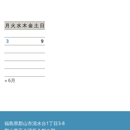
2026年8月
月
火
水
木
金
土
日
1
2
3
4
5
6
7
8
9
10
11
12
13
14
15
16
17
18
19
20
21
22
23
24
25
26
27
28
29
30
31
« 6月
福島県郡山市清水台1丁目3-8