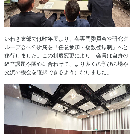
いわき支部では昨年度より、各専門委員会や研究グ
ループ会への所属を「任意参加・複数登録制」へと
移行しました。この制度変更により、会員は自身の
経営課題や関心に合わせて、より多くの学びの場や
交流の機会を選択できるようになりました。