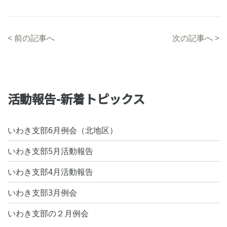
<
前の記事へ
次の記事へ
>
活動報告-新着トピックス
いわき支部6月例会（北地区）
いわき支部5月活動報告
いわき支部4月活動報告
いわき支部3月例会
いわき支部の２月例会