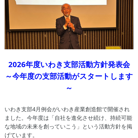
2026年度いわき支部活動方針発表会
～今年度の支部活動がスタートします
～
いわき支部4月例会がいわき産業創造館で開催され
ました。今年度は「自社を進化させ続け、持続可能
な地域の未来を創っていこう」という活動方針を掲
げています。