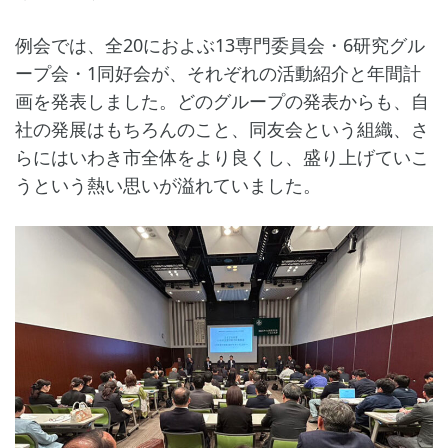
例会では、全20におよぶ13専門委員会・6研究グル
ープ会・1同好会が、それぞれの活動紹介と年間計
画を発表しました。どのグループの発表からも、自
社の発展はもちろんのこと、同友会という組織、さ
らにはいわき市全体をより良くし、盛り上げていこ
うという熱い思いが溢れていました。