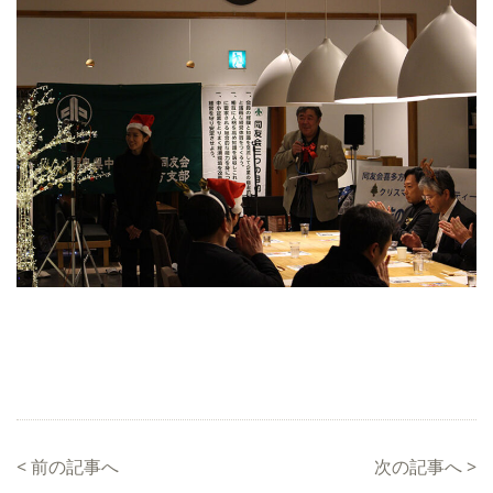
<
前の記事へ
次の記事へ
>