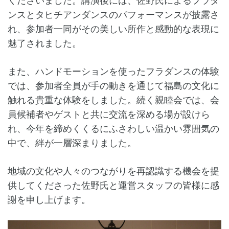
ンスとタヒチアンダンスのパフォーマンスが披露さ
れ、参加者一同がその美しい所作と感動的な表現に
魅了されました。
また、ハンドモーションを使ったフラダンスの体験
では、参加者全員が手の動きを通じて福島の文化に
触れる貴重な体験をしました。続く親睦会では、会
員候補者やゲストと共に交流を深める場が設けら
れ、今年を締めくくるにふさわしい温かい雰囲気の
中で、絆が一層深まりました。
地域の文化や人々のつながりを再認識する機会を提
供してくださった佐野氏と運営スタッフの皆様に感
謝を申し上げます。