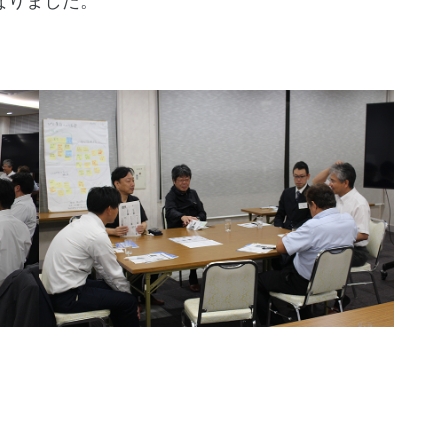
なりました。