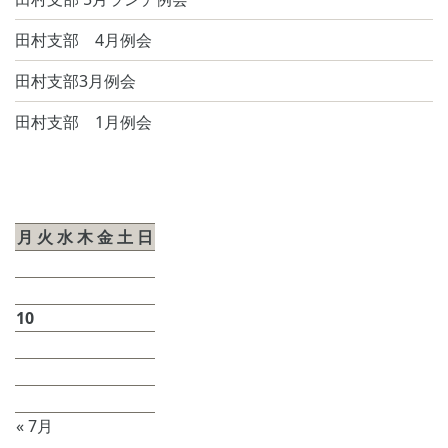
田村支部 4月例会
田村支部3月例会
田村支部 1月例会
2026年8月
月
火
水
木
金
土
日
1
2
3
4
5
6
7
8
9
10
11
12
13
14
15
16
17
18
19
20
21
22
23
24
25
26
27
28
29
30
31
« 7月