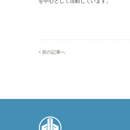
を中心として活動しています。
<
前の記事へ