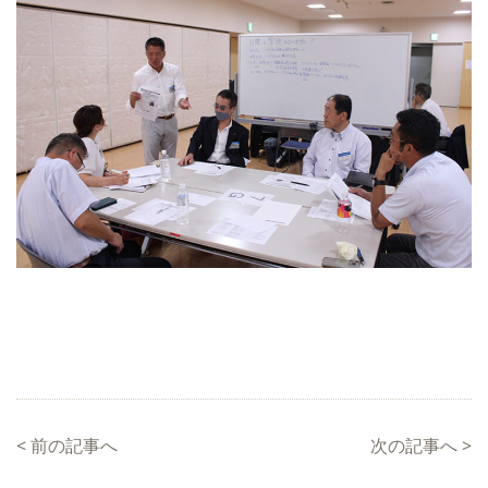
<
前の記事へ
次の記事へ
>