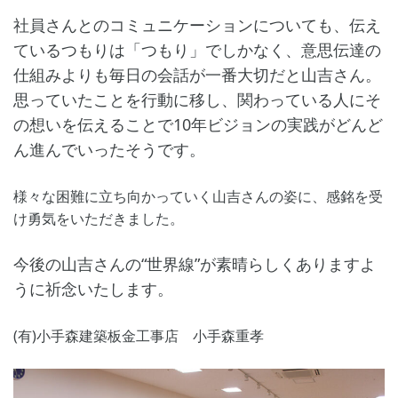
社員さんとのコミュニケーションについても、伝え
ているつもりは「つもり」でしかなく、意思伝達の
仕組みよりも毎日の会話が一番大切だと山吉さん。
思っていたことを行動に移し、関わっている人にそ
の想いを伝えることで10年ビジョンの実践がどんど
ん進んでいったそうです。
様々な困難に立ち向かっていく山吉さんの姿に、感銘を受
け勇気をいただきました。
今後の山吉さんの“世界線”が素晴らしくありますよ
うに祈念いたします。
(有)小手森建築板金工事店 小手森重孝