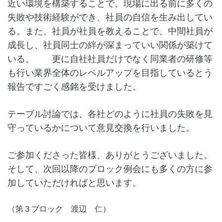
近い環境を構築することで、現場に出る前に多くの
失敗や技術経験ができ、社員の自信を生み出してい
る。また、社員が社員を教えることで、中間社員が
成長し、社員同士の絆が深まっていい関係が築けて
いる。 更に自社社員だけでなく同業者の研修等
も行い業界全体のレベルアップを目指しているとう
報告ですごく感銘を受けました。
テーブル討論では、各社どのように社員の失敗を見
守っているかについて意見交換を行いました。
ご参加くださった皆様、ありがとうございました。
そして、次回以降のブロック例会にも多くの方に参
加していただければと思います。
（第３ブロック 渡辺 仁）