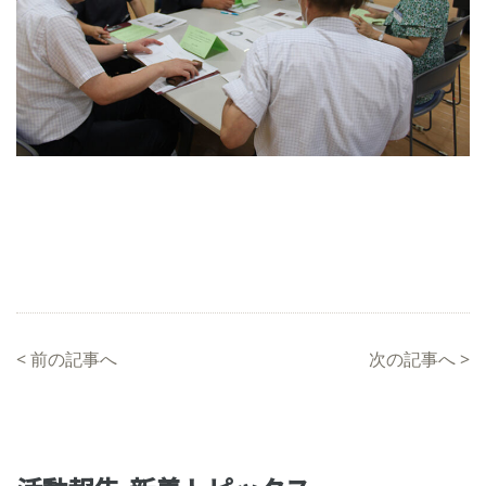
<
前の記事へ
次の記事へ
>