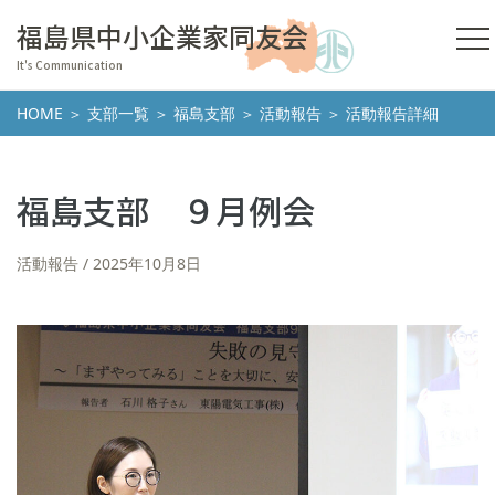
福島県中小企業家同友会
It's Communication
HOME
＞
支部一覧
＞
福島支部
＞
活動報告
＞ 活動報告詳細
福島支部 ９月例会
活動報告
2025年10月8日