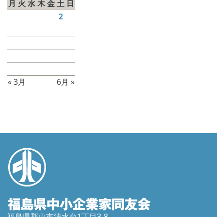
月
火
水
木
金
土
日
1
2
3
4
5
6
7
8
9
10
11
12
13
14
15
16
17
18
19
20
21
22
23
24
25
26
27
28
29
30
31
« 3月
6月 »
福島県郡山市清水台1丁目3-8