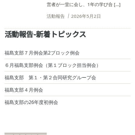
営者が一堂に会し、1年の学び合 […]
活動報告
2026年5月2日
活動報告-新着トピックス
福島支部７月例会第2ブロック例会
６月福島支部例会（第１ブロック担当例会）
福島支部 第１・第２合同研究グループ会
福島支部４月例会
福島支部の26年度初例会
2026年5月