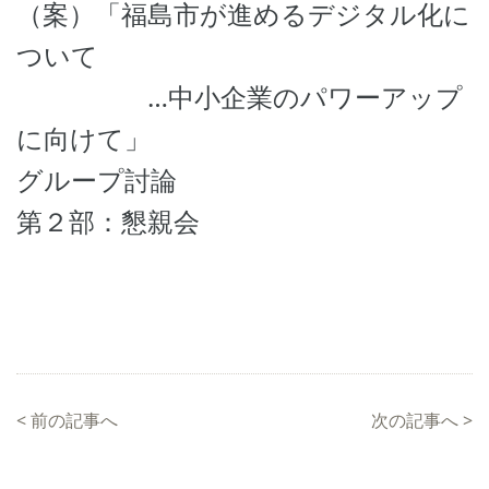
（案）「福島市が進めるデジタル化に
ついて
…中小企業のパワーアップ
に向けて」
グループ討論
第２部：懇親会
<
前の記事へ
次の記事へ
>