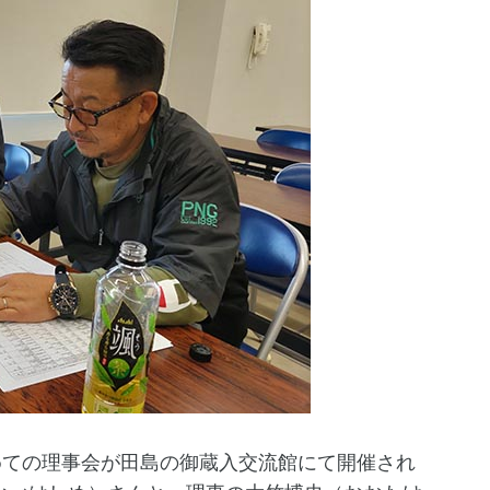
初めての理事会が田島の御蔵入交流館にて開催され