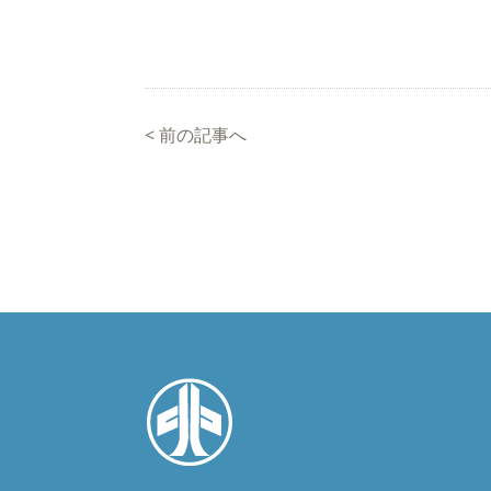
<
前の記事へ