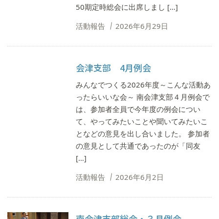
50期定時総会に出席しまし […]
活動報告
2026年6月29日
会津支部 4月例会
みんなでつくる2026年度～こんな活動あ
ったらいいな会～ 南会津支部４月例会で
は、参加者全員で今年度の例会につい
て、やってみたいことや聞いてみたいこ
となどの意見を出し合いました。 参加者
の意見として共通であったのが「同友
[…]
活動報告
2026年6月2日
南会津支部総会・３月例会