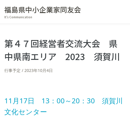
福島県中小企業家同友会
It's Communication
第４７回経営者交流大会 県
中県南エリア 2023 須賀川
行事予定
2023年10月4日
11月17日 13：00～20：30 須賀川
文化センター