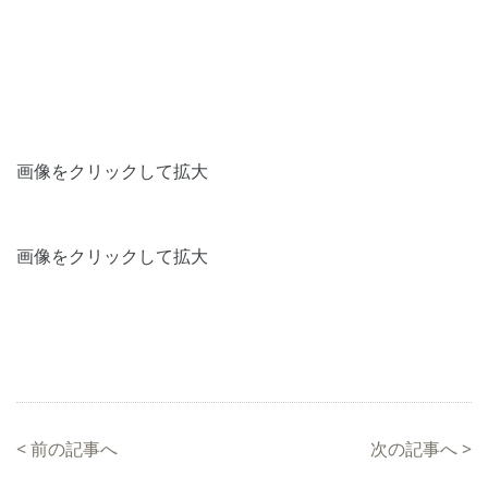
画像をクリックして拡大
画像をクリックして拡大
<
前の記事へ
次の記事へ
>