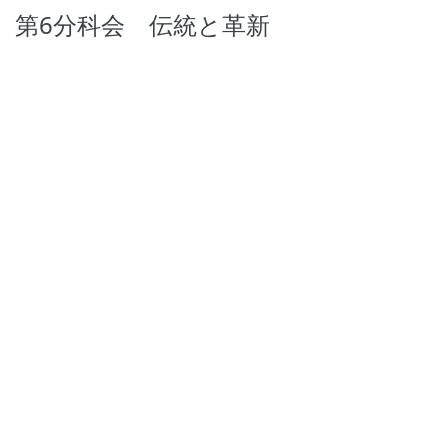
第6分科会 伝統と革新