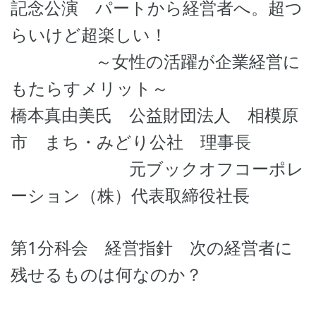
記念公演 パートから経営者へ。超つ
らいけど超楽しい！
～女性の活躍が企業経営に
もたらすメリット～
橋本真由美氏 公益財団法人 相模原
市 まち・みどり公社 理事長
元ブックオフコーポレ
ーション（株）代表取締役社長
第1分科会 経営指針 次の経営者に
残せるものは何なのか？