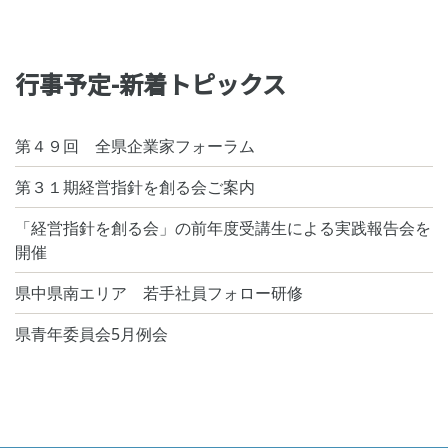
行事予定-新着トピックス
第４９回 全県企業家フォーラム
第３１期経営指針を創る会ご案内
「経営指針を創る会」の前年度受講生による実践報告会を
開催
県中県南エリア 若手社員フォロー研修
県青年委員会5月例会