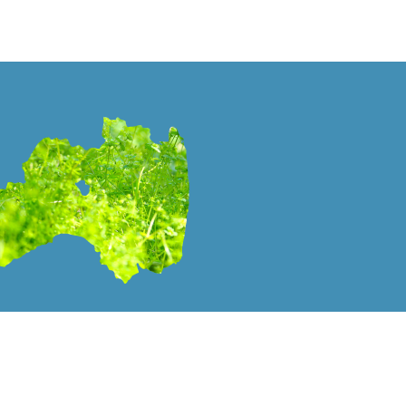
PAGE TOP
Rights Reserved.