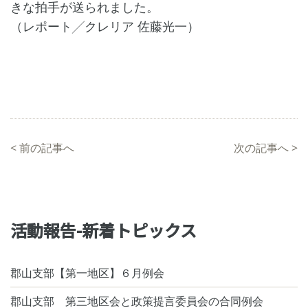
きな拍手が送られました。
（レポート╱クレリア 佐藤光一）
<
前の記事へ
次の記事へ
>
活動報告-新着トピックス
郡山支部【第一地区】６月例会
郡山支部 第三地区会と政策提言委員会の合同例会