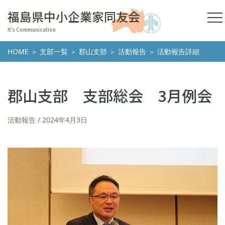
福島県中小企業家同友会
It's Communication
HOME
＞
支部一覧
＞
郡山支部
＞
活動報告
＞ 活動報告詳細
郡山支部 支部総会 3月例会
活動報告
2024年4月3日