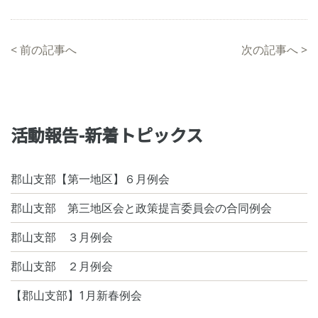
<
前の記事へ
次の記事へ
>
活動報告-新着トピックス
郡山支部【第一地区】６月例会
郡山支部 第三地区会と政策提言委員会の合同例会
郡山支部 ３月例会
郡山支部 ２月例会
【郡山支部】1月新春例会