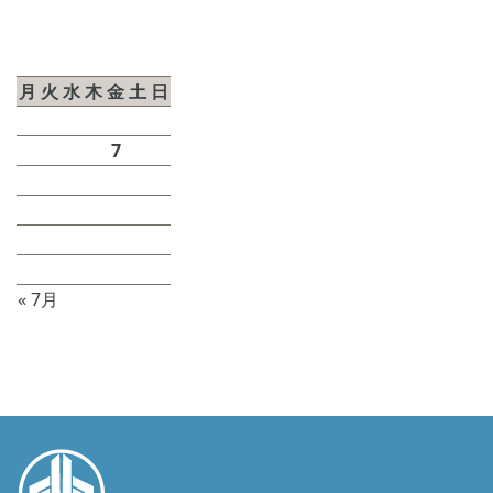
2026年8月
月
火
水
木
金
土
日
1
2
3
4
5
6
7
8
9
10
11
12
13
14
15
16
17
18
19
20
21
22
23
24
25
26
27
28
29
30
31
« 7月