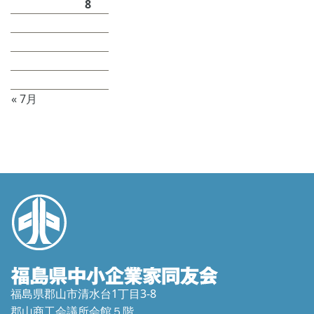
3
4
5
6
7
8
9
10
11
12
13
14
15
16
17
18
19
20
21
22
23
24
25
26
27
28
29
30
31
« 7月
福島県郡山市清水台1丁目3-8
郡山商工会議所会館５階