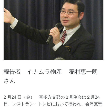
報告者 イナムラ物産 稲村恵一朗
さん
2 月24 日（金） 喜多方支部の２月例会は２月24
日、レストラン・トレビにおいて行われ、会津支部