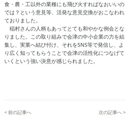
食・農・工以外の業種にも飛び火すればなおいいの
では？という意見等、活発な意見交換がおこなわれ
ておりました。
稲村さんの人柄もあってとても和やかな例会とな
りました。この取り組みで会津の中小企業の力を結
集し、実業へ結び付け、それをSNS等で発信し、よ
り広く知ってもらうことで会津の活性化につなげて
いくという強い決意が感じられました。
<
前の記事へ
次の記事へ
>